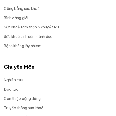
Công bằng sức khoẻ
Bình đẳng giới
Sức khoẻ tâm thần & khuyết tật
Sức khoẻ sinh sản - tình dục
Bệnh không lây nhiễm
Chuyên Môn
Nghiên cứu
Đào tạo
Can thiệp cộng đồng
Truyền thông sức khoẻ