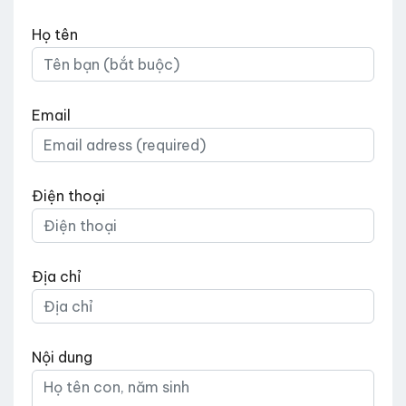
Họ tên
Email
Điện thoại
Địa chỉ
Nội dung