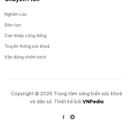
Nghiên cứu
Đào tạo
Can thiệp cộng đồng
Truyền thông sức khoẻ
Vận động chính sách
Copyright © 2026 Trung tâm sáng kiến sức khoẻ
và dân số. Thiết kế bởi
VNPedia