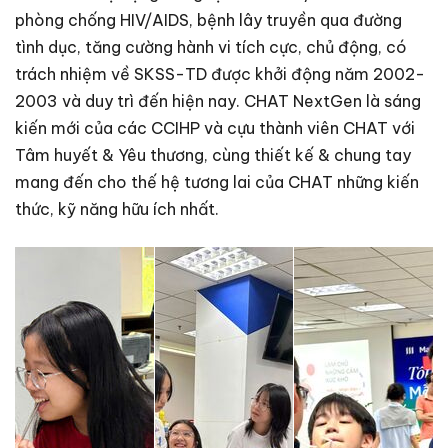
phòng chống HIV/AIDS, bệnh lây truyền qua đường
tình dục, tăng cường hành vi tích cực, chủ động, có
trách nhiệm về SKSS-TD được khởi động năm 2002-
2003 và duy trì đến hiện nay. CHAT NextGen là sáng
kiến mới của các CCIHP và cựu thành viên CHAT với
Tâm huyết & Yêu thương, cùng thiết kế & chung tay
mang đến cho thế hệ tương lai của CHAT những kiến
thức, kỹ năng hữu ích nhất.