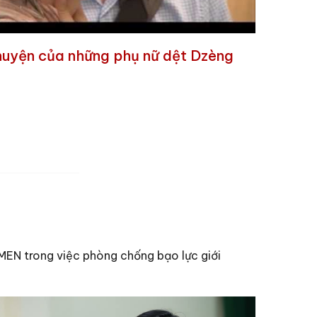
uyện của những phụ nữ dệt Dzèng
MEN trong việc phòng chống bạo lực giới