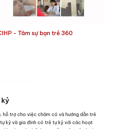
IHP - Tâm sự bạn trẻ 360
 kỷ
, hỗ trợ cho việc chăm có và hướng dẫn trẻ
tự kỷ và gia đình có trẻ tự kỷ với các hoạt