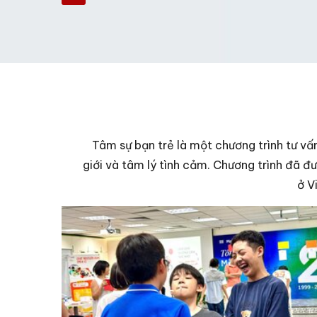
Tâm sự bạn trẻ là một chương trình tư vấn,
giới và tâm lý tình cảm. Chương trình đã đ
ở V