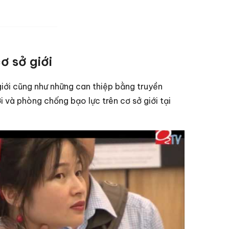
ơ sở giới
iới cũng như những can thiệp bằng truyền
và phòng chống bạo lực trên cơ sở giới tại