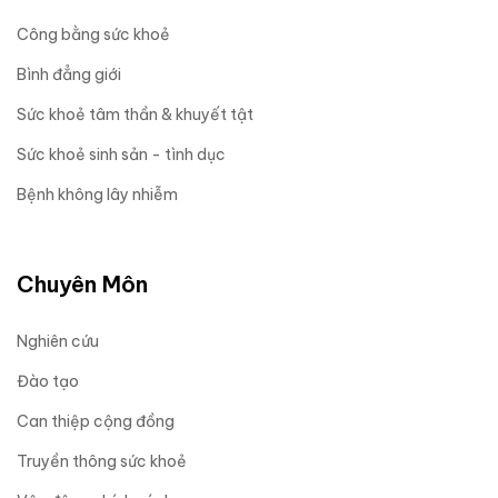
Công bằng sức khoẻ
Bình đẳng giới
Sức khoẻ tâm thần & khuyết tật
Sức khoẻ sinh sản - tình dục
Bệnh không lây nhiễm
Chuyên Môn
Nghiên cứu
Đào tạo
Can thiệp cộng đồng
Truyền thông sức khoẻ