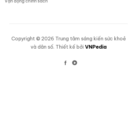
Vận động chính sách
Copyright © 2026 Trung tâm sáng kiến sức khoẻ
và dân số. Thiết kế bởi
VNPedia