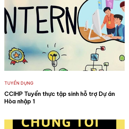
TUYỂN DỤNG
CCIHP Tuyển thực tập sinh hỗ trợ Dự án
Hòa nhập 1