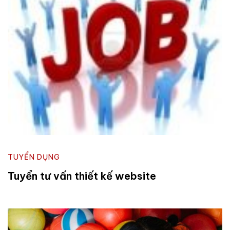
TUYỂN DỤNG
Tuyển tư vấn thiết kế website