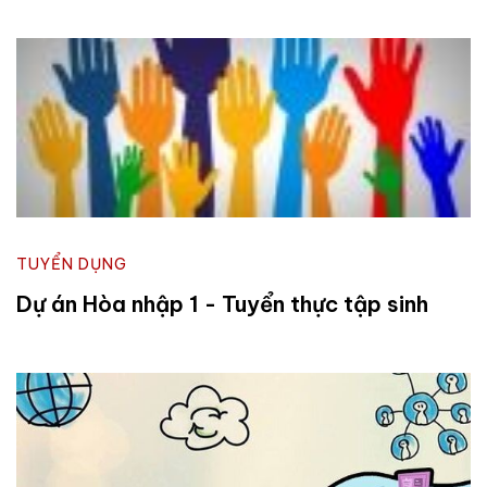
TUYỂN DỤNG
Dự án Hòa nhập 1 - Tuyển thực tập sinh