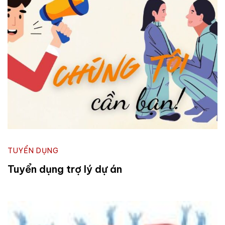
TUYỂN DỤNG
Tuyển dụng trợ lý dự án