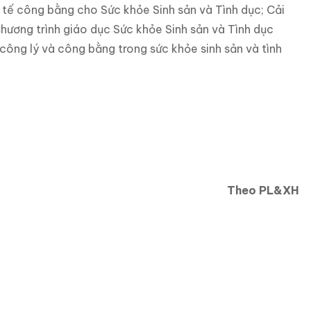
h tế công bằng cho Sức khỏe Sinh sản và Tình dục; Cải
Chương trình giáo dục Sức khỏe Sinh sản và Tình dục
công lý và công bằng trong sức khỏe sinh sản và tình
Theo PL&XH