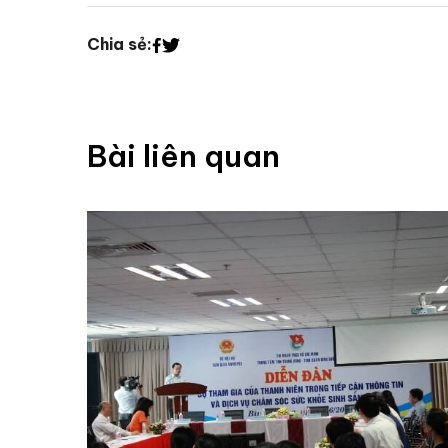
Chia sẻ:
Bài liên quan