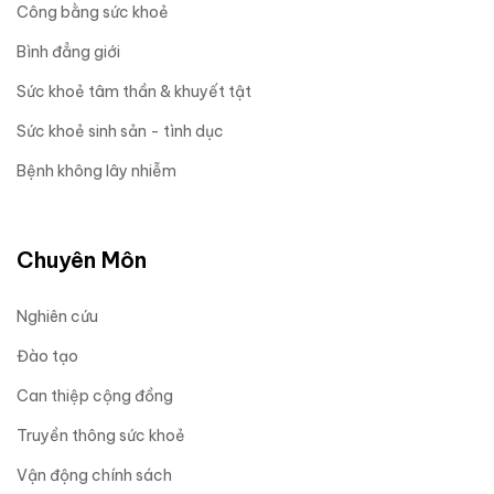
Công bằng sức khoẻ
Bình đẳng giới
Sức khoẻ tâm thần & khuyết tật
Sức khoẻ sinh sản - tình dục
Bệnh không lây nhiễm
Chuyên Môn
Nghiên cứu
Đào tạo
Can thiệp cộng đồng
Truyền thông sức khoẻ
Vận động chính sách