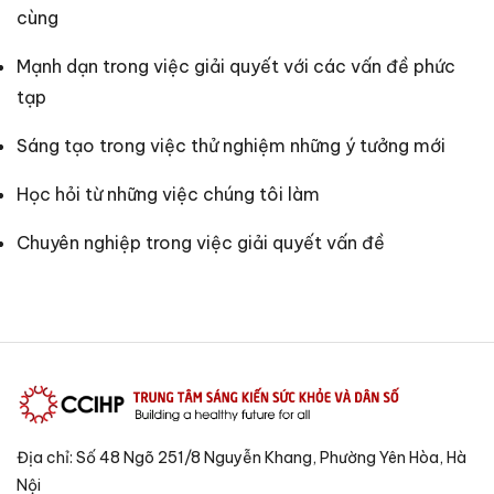
cùng
Mạnh dạn trong việc giải quyết với các vấn đề phức
tạp
Sáng tạo trong việc thử nghiệm những ý tưởng mới
Học hỏi từ những việc chúng tôi làm
Chuyên nghiệp trong việc giải quyết vấn đề
Địa chỉ: Số 48 Ngõ 251/8 Nguyễn Khang, Phường Yên Hòa, Hà
Nội