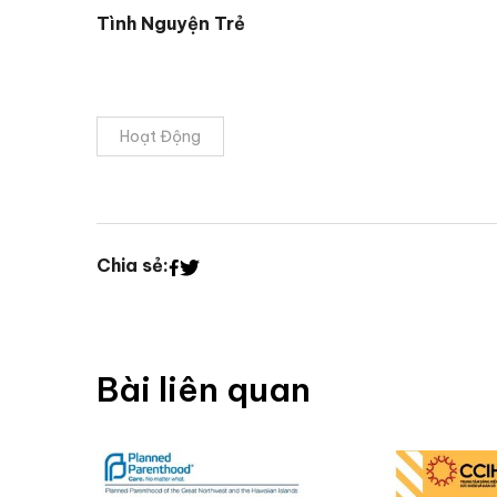
Tình Nguyện Trẻ
Hoạt Động
Chia sẻ:
Bài liên quan