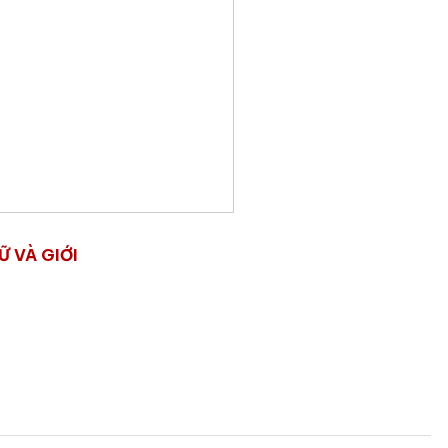
Ữ VÀ GIỚI