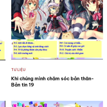
TƯ LIỆU
Khi chúng mình chăm sóc bản thân-
Bản tin 19