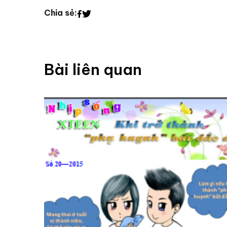
Chia sẻ:
Bài liên quan