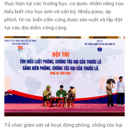
thực hiện tại các trường học, cơ quan, nhằm nâng cao
hiểu biết cho học sinh và cán bộ. Nhiều pano, áp
phích, tờ rơi, biển cấm cũng được sản xuất và lắp đặt
tại các địa điểm công cộng.
Tổ chức giám sát về hoạt động phòng, chống tác hại