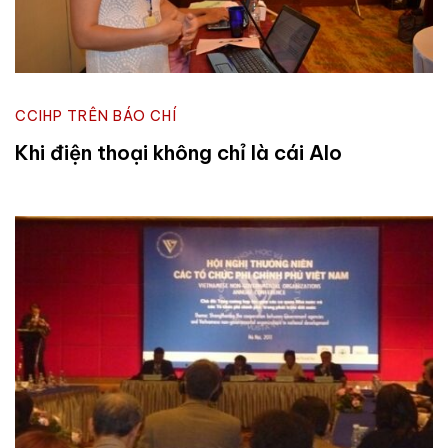
CCIHP TRÊN BÁO CHÍ
Khi điện thoại không chỉ là cái Alo