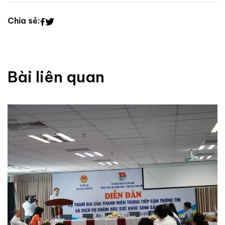
Chia sẻ:
Bài liên quan