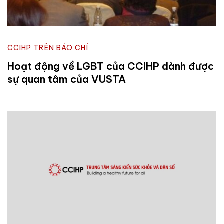
CCIHP TRÊN BÁO CHÍ
Hoạt động về LGBT của CCIHP dành được
sự quan tâm của VUSTA