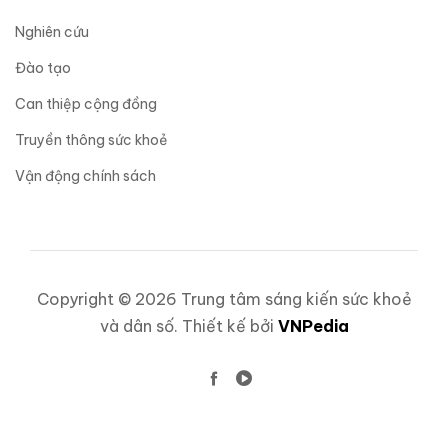
Nghiên cứu
Đào tạo
Can thiệp cộng đồng
Truyền thông sức khoẻ
Vận động chính sách
Copyright © 2026 Trung tâm sáng kiến sức khoẻ
và dân số. Thiết kế bởi
VNPedia