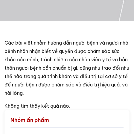
Các bài viết nhằm hướng dẫn người bệnh và người nhà
bệnh nhân nhận biết về quyền được chăm sóc sức
khỏe của mình, trách nhiệm của nhân viên y tế và bản
thân người bệnh cần chuẩn bị gì, cũng như trao đổi như
thế nào trong quá trình khám và điều trị tại cơ sở y tế
để người bệnh được chăm sóc và điều trị hiệu quả, và
hài lòng.
Không tìm thấy kết quả nào.
Nhóm ấn phẩm