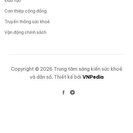
Đào tạo
Can thiệp cộng đồng
Truyền thông sức khoẻ
Vận động chính sách
Copyright © 2026 Trung tâm sáng kiến sức khoẻ
và dân số. Thiết kế bởi
VNPedia