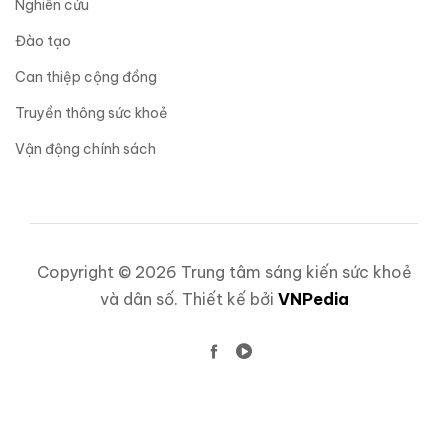
Nghiên cứu
Đào tạo
Can thiệp cộng đồng
Truyền thông sức khoẻ
Vận động chính sách
Copyright © 2026 Trung tâm sáng kiến sức khoẻ
và dân số. Thiết kế bởi
VNPedia