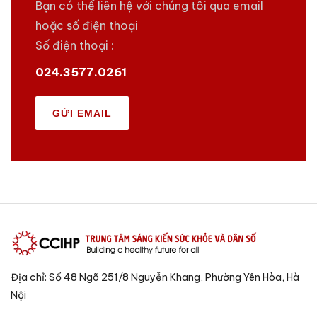
Bạn có thể liên hệ với chúng tôi qua email
hoặc số điện thoại
Số điện thoại :
024.3577.0261
GỬI EMAIL
Địa chỉ: Số 48 Ngõ 251/8 Nguyễn Khang, Phường Yên Hòa, Hà
Nội