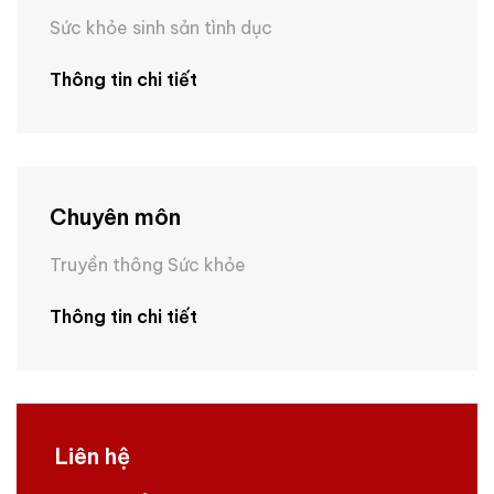
Sức khỏe sinh sản tình dục
Thông tin chi tiết
Chuyên môn
Truyền thông Sức khỏe
Thông tin chi tiết
Liên hệ