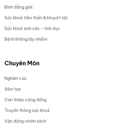
Bình đẳng giới
Sức khoẻ tâm thần & khuyết tật
Sức khoẻ sinh sản - tình dục
Bệnh không lây nhiễm
Chuyên Môn
Nghiên cứu
Đào tạo
Can thiệp cộng đồng
Truyền thông sức khoẻ
Vận động chính sách