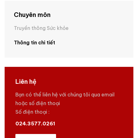
Chuyên môn
Truyền thông Sức khỏe
Thông tin chi tiết
Liên hệ
Bạn có thể liên hệ với chúng tôi qua email
hoặc số điện thoại
Số điện thoại :
024.3577.0261