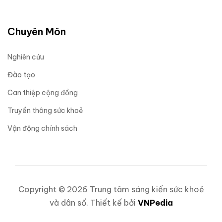
Chuyên Môn
Nghiên cứu
Đào tạo
Can thiệp cộng đồng
Truyền thông sức khoẻ
Vận động chính sách
Copyright © 2026 Trung tâm sáng kiến sức khoẻ
và dân số. Thiết kế bởi
VNPedia