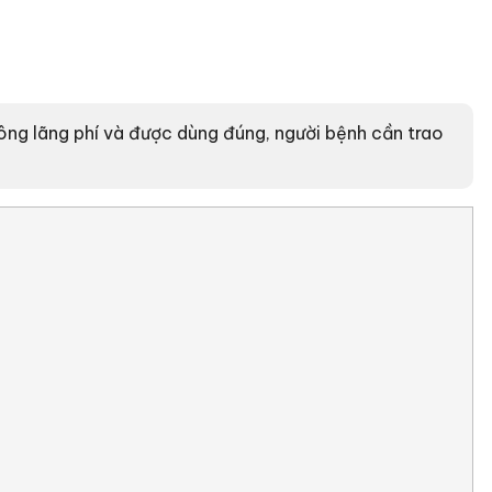
ng lãng phí và được dùng đúng, người bệnh cần trao