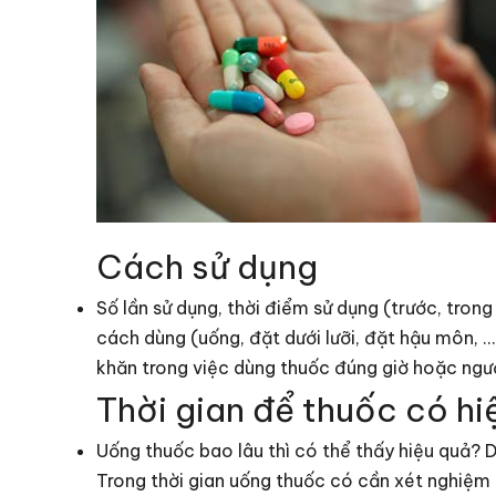
Cách sử dụng
Số lần sử dụng, thời điểm sử dụng (trước, trong 
cách dùng (uống, đặt dưới lưỡi, đặt hậu môn, …
khăn trong việc dùng thuốc đúng giờ hoặc ngườ
Thời gian để thuốc có hi
Uống thuốc bao lâu thì có thể thấy hiệu quả? D
Trong thời gian uống thuốc có cần xét nghiệm 