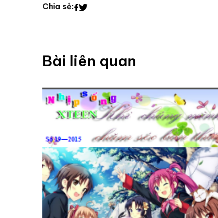
Chia sẻ:
Bài liên quan