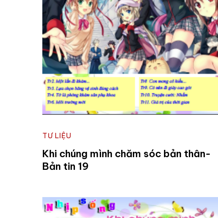
TƯ LIỆU
Khi chúng mình chăm sóc bản thân-
Bản tin 19