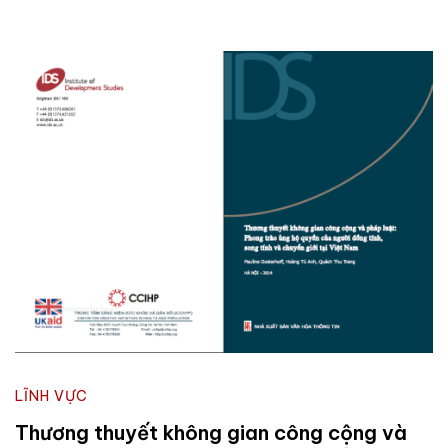
LĨNH VỰC
Thương thuyết không gian công cộng và