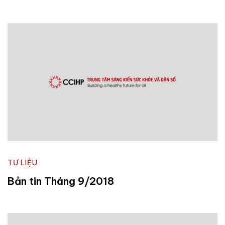
TƯ LIỆU
Bản tin Tháng 9/2018