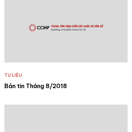
TƯ LIỆU
Bản tin Tháng 8/2018