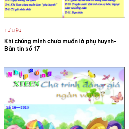
TƯ LIỆU
Khi chúng mình chưa muốn là phụ huynh-
Bản tin số 17