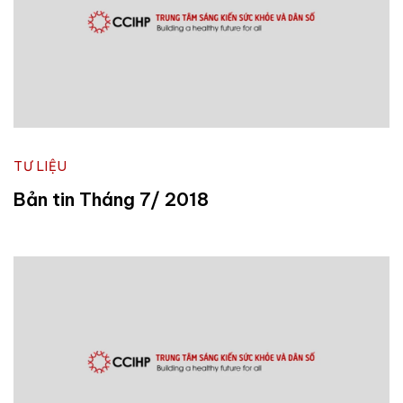
TƯ LIỆU
Bản tin Tháng 7/ 2018