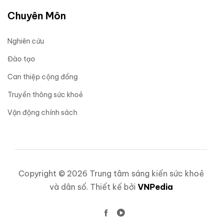
Chuyên Môn
Nghiên cứu
Đào tạo
Can thiệp cộng đồng
Truyền thông sức khoẻ
Vận động chính sách
Copyright © 2026 Trung tâm sáng kiến sức khoẻ
và dân số. Thiết kế bởi
VNPedia