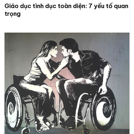
Giáo dục tình dục toàn diện: 7 yếu tố quan
trọng