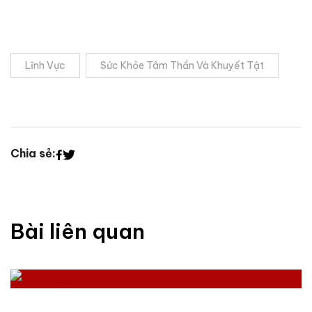
Lĩnh Vực
Sức Khỏe Tâm Thần Và Khuyết Tật
Chia sẻ:
Bài liên quan