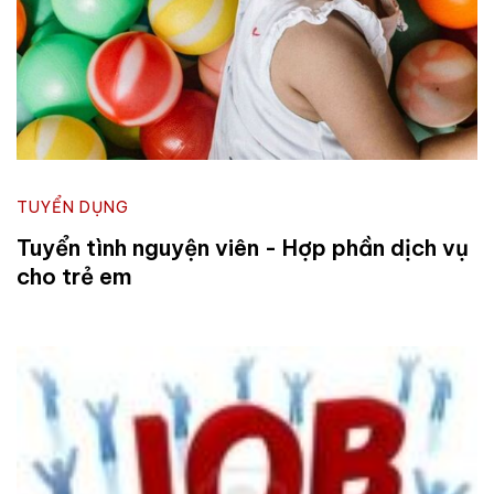
TUYỂN DỤNG
Tuyển tình nguyện viên - Hợp phần dịch vụ
cho trẻ em