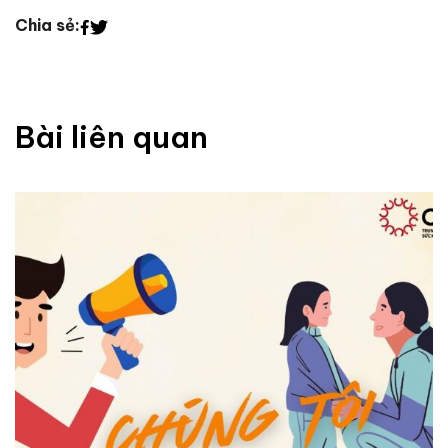
Chia sẻ:
Bài liên quan