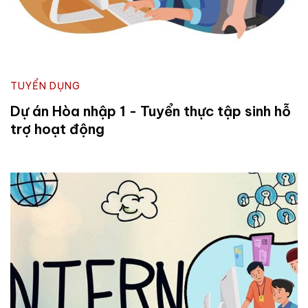
TUYỂN DỤNG
Dự án Hòa nhập 1 - Tuyển thực tập sinh hỗ
trợ hoạt động