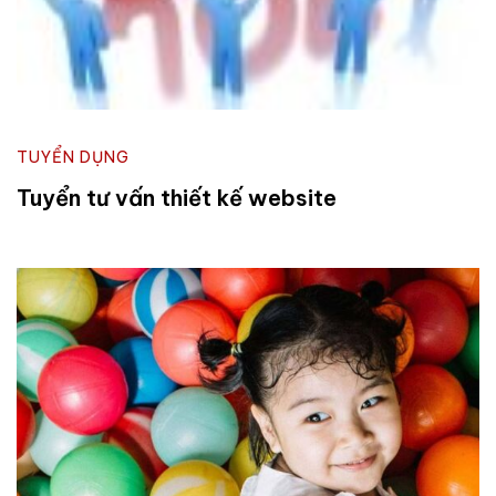
TUYỂN DỤNG
Tuyển tư vấn thiết kế website