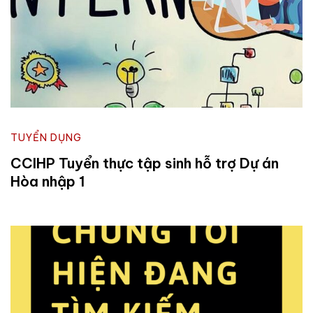
TUYỂN DỤNG
CCIHP Tuyển thực tập sinh hỗ trợ Dự án
Hòa nhập 1