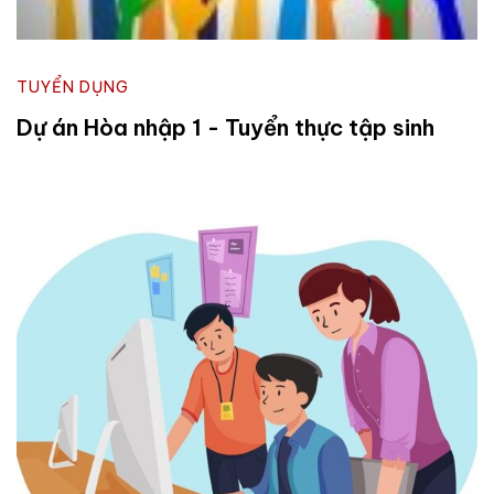
TUYỂN DỤNG
Dự án Hòa nhập 1 - Tuyển thực tập sinh